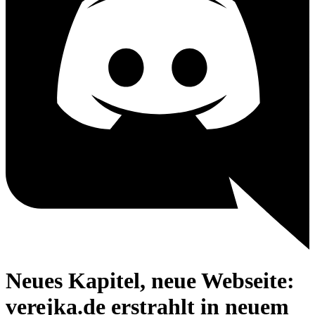
Neues Kapitel, neue Webseite:
verejka.de erstrahlt in neuem