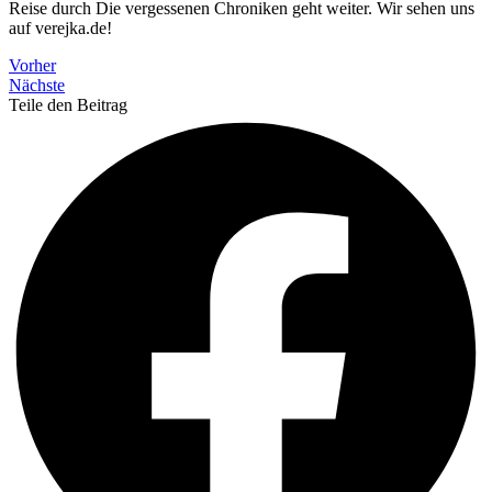
Reise durch Die vergessenen Chroniken geht weiter. Wir sehen uns
auf verejka.de!
Vorher
Nächste
Teile den Beitrag