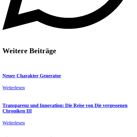
Weitere Beiträge
Neuer Charakter Generator
Weiterlesen
Transparenz und Innovation: Die Reise von Die vergessenen
Chroniken III
Weiterlesen