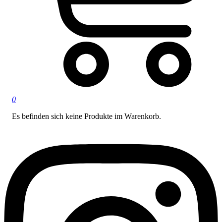
0
Es befinden sich keine Produkte im Warenkorb.