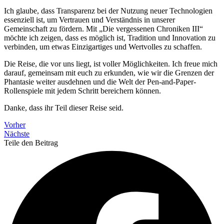
Ich glaube, dass Transparenz bei der Nutzung neuer Technologien
essenziell ist, um Vertrauen und Verständnis in unserer
Gemeinschaft zu fördern. Mit „Die vergessenen Chroniken III“
möchte ich zeigen, dass es möglich ist, Tradition und Innovation zu
verbinden, um etwas Einzigartiges und Wertvolles zu schaffen.
Die Reise, die vor uns liegt, ist voller Möglichkeiten. Ich freue mich
darauf, gemeinsam mit euch zu erkunden, wie wir die Grenzen der
Phantasie weiter ausdehnen und die Welt der Pen-and-Paper-
Rollenspiele mit jedem Schritt bereichern können.
Danke, dass ihr Teil dieser Reise seid.
Vorher
Nächste
Teile den Beitrag