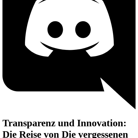
Transparenz und Innovation:
Die Reise von Die vergessenen