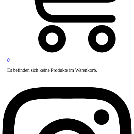
0
Es befinden sich keine Produkte im Warenkorb.