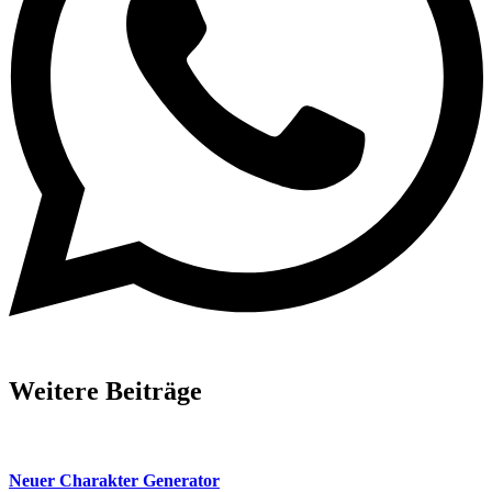
Weitere Beiträge
Neuer Charakter Generator