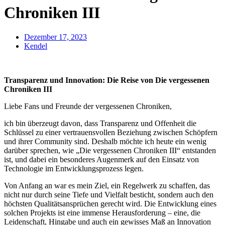
Chroniken III
Dezember 17, 2023
Kendel
Transparenz und Innovation: Die Reise von Die vergessenen
Chroniken III
Liebe Fans und Freunde der vergessenen Chroniken,
ich bin überzeugt davon, dass Transparenz und Offenheit die
Schlüssel zu einer vertrauensvollen Beziehung zwischen Schöpfern
und ihrer Community sind. Deshalb möchte ich heute ein wenig
darüber sprechen, wie „Die vergessenen Chroniken III“ entstanden
ist, und dabei ein besonderes Augenmerk auf den Einsatz von
Technologie im Entwicklungsprozess legen.
Von Anfang an war es mein Ziel, ein Regelwerk zu schaffen, das
nicht nur durch seine Tiefe und Vielfalt besticht, sondern auch den
höchsten Qualitätsansprüchen gerecht wird. Die Entwicklung eines
solchen Projekts ist eine immense Herausforderung – eine, die
Leidenschaft, Hingabe und auch ein gewisses Maß an Innovation