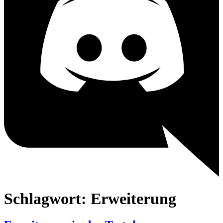
Schlagwort:
Erweiterung