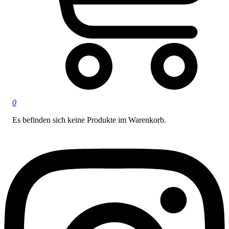
0
Es befinden sich keine Produkte im Warenkorb.